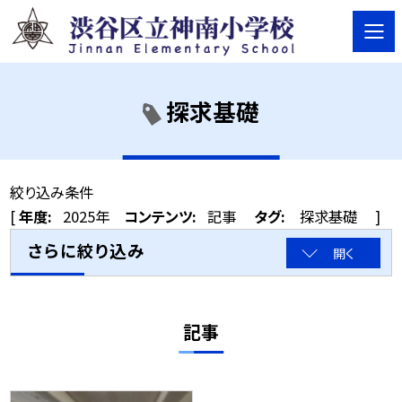
探求基礎
絞り込み条件
[
年度:
2025年
コンテンツ:
記事
タグ:
探求基礎
]
さらに絞り込み
開く
記事