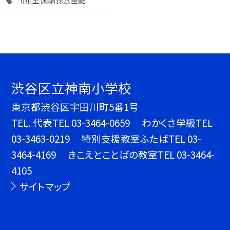
渋谷区立神南小学校
東京都渋谷区宇田川町5番1号
TEL.
代表TEL 03-3464-0659 わかくさ学級TEL
03-3463-0219 特別支援教室ふたばTEL 03-
3464-4169 きこえとことばの教室TEL 03-3464-
4105
サイトマップ