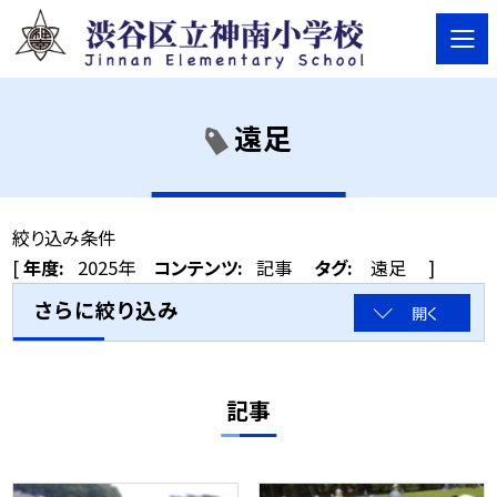
遠足
絞り込み条件
[
年度:
2025年
コンテンツ:
記事
タグ:
遠足
]
さらに絞り込み
開く
記事