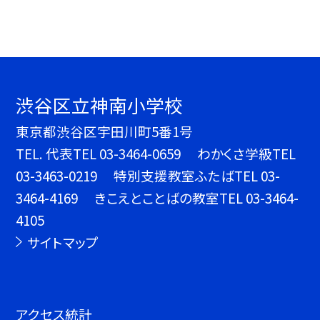
渋谷区立神南小学校
東京都渋谷区宇田川町5番1号
TEL.
代表TEL 03-3464-0659 わかくさ学級TEL
03-3463-0219 特別支援教室ふたばTEL 03-
3464-4169 きこえとことばの教室TEL 03-3464-
4105
サイトマップ
アクセス統計