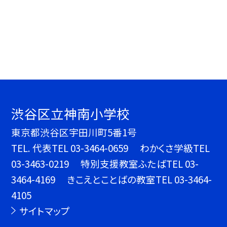
渋谷区立神南小学校
東京都渋谷区宇田川町5番1号
TEL.
代表TEL 03-3464-0659 わかくさ学級TEL
03-3463-0219 特別支援教室ふたばTEL 03-
3464-4169 きこえとことばの教室TEL 03-3464-
4105
サイトマップ