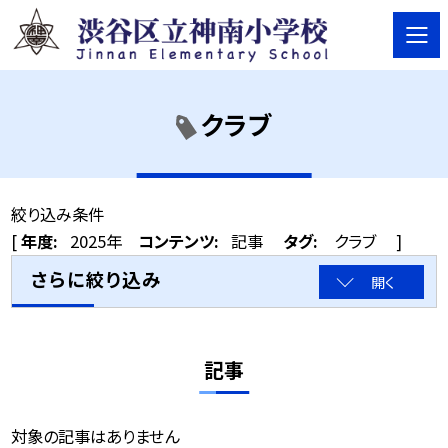
クラブ
絞り込み条件
[
年度:
2025年
コンテンツ:
記事
タグ:
クラブ
]
さらに絞り込み
開く
記事
対象の記事はありません