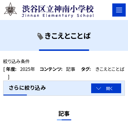
きこえとことば
絞り込み条件
[
年度:
2025年
コンテンツ:
記事
タグ:
きこえとことば
]
さらに絞り込み
開く
記事