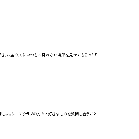
き、お店の人にいつもは見れない場所を見せてもらったり、
ました。シニアクラブの方々と好きなものを質問し合うこと