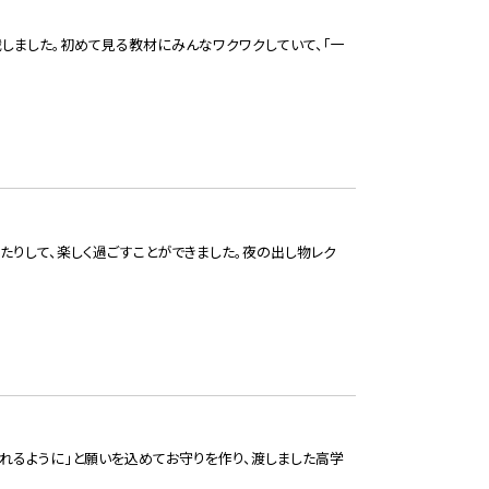
戦しました。初めて見る教材にみんなワクワクしていて、「一
たりして、楽しく過ごすことができました。夜の出し物レク
れるように」と願いを込めてお守りを作り、渡しました高学