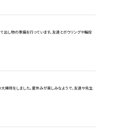
て出し物の準備を行っています。友達とボウリングや輪投
の大掃除をしました。夏休みが楽しみなようで、友達や先生