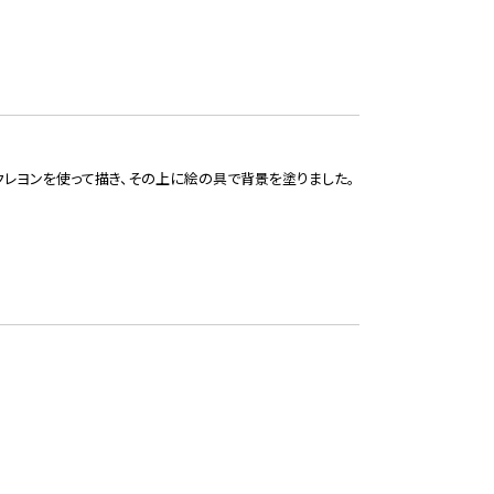
レヨンを使って描き、その上に絵の具で背景を塗りました。