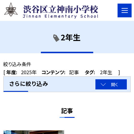
2年生
絞り込み条件
[
年度:
2025年
コンテンツ:
記事
タグ:
2年生
]
さらに絞り込み
開く
記事