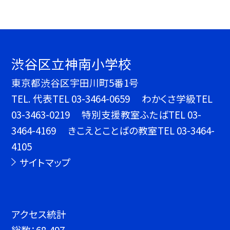
渋谷区立神南小学校
東京都渋谷区宇田川町5番1号
TEL.
代表TEL 03-3464-0659 わかくさ学級TEL
03-3463-0219 特別支援教室ふたばTEL 03-
3464-4169 きこえとことばの教室TEL 03-3464-
4105
サイトマップ
アクセス統計
総数：
68,497